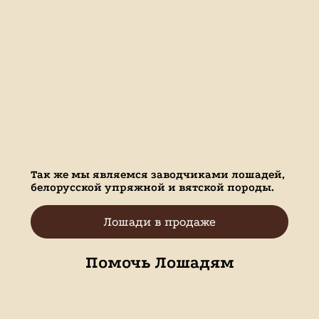
Так же мы являемся заводчиками лошадей,
белорусской упряжной и вятской породы.
Лошади в продаже
Помочь Лошадям