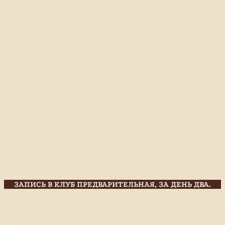
ЗАПИСЬ В КЛУБ ПРЕДВАРИТЕЛЬНАЯ, ЗА ДЕНЬ ДВА.