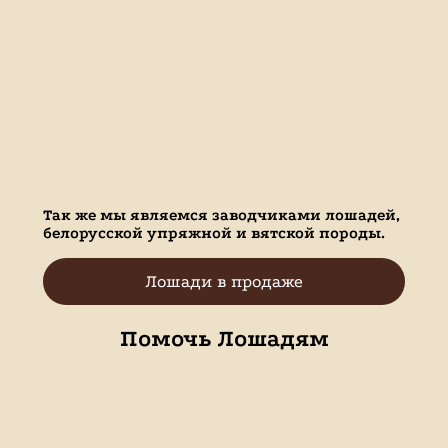
Так же мы являемся заводчиками лошадей,
белорусской упряжной и вятской породы.
Лошади в продаже
Помочь Лошадям