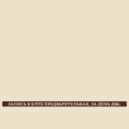
ЗАПИСЬ В КЛУБ ПРЕДВАРИТЕЛЬНАЯ, ЗА ДЕНЬ ДВА.