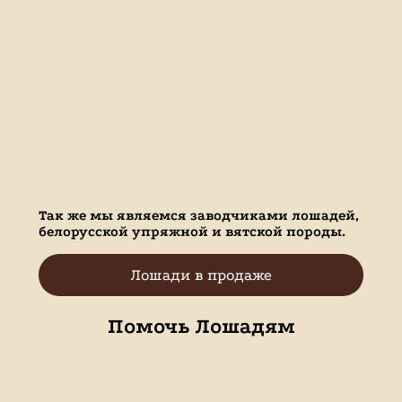
Так же мы являемся заводчиками лошадей,
белорусской упряжной и вятской породы.
Лошади в продаже
Помочь Лошадям