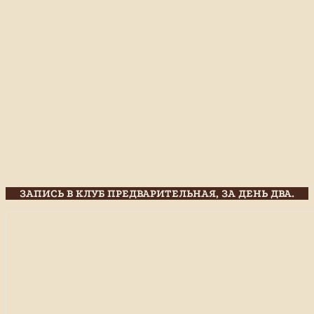
ЗАПИСЬ В КЛУБ ПРЕДВАРИТЕЛЬНАЯ, ЗА ДЕНЬ ДВА.