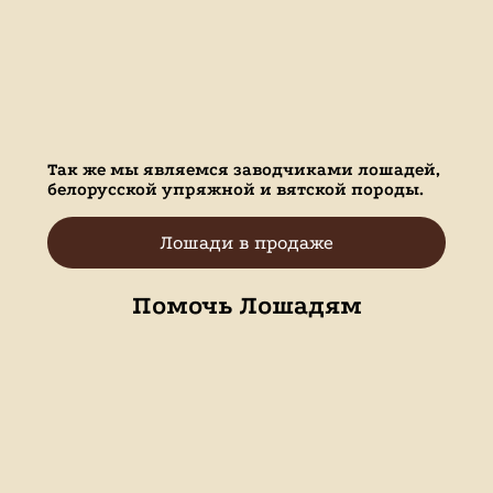
Так же мы являемся заводчиками лошадей,
белорусской упряжной и вятской породы.
Лошади в продаже
Помочь Лошадям