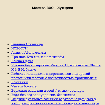
Москва ЗАО - Кунцево
Главная Страница
НОВОСТИ
Акции! Абонементы
Про нас. Кто мы, и чем живём
Конная дача
Конная база тверская область, Новорижское. Шоссе
М9, В Избушке
Работа с лошадьми в деревне, или недорогой
постой или постой с возможностью проживания
Контакты
Узнать больше
Верховая езда для детей / мини- зоопарк
Езда без седла и уздечки, без железа
Индивидуальные занятия верховой ездой, как у
нас проходят занятия или что входит в занятие, а