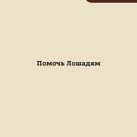
Помочь Лошадям