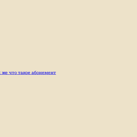
к же что такое абонемент