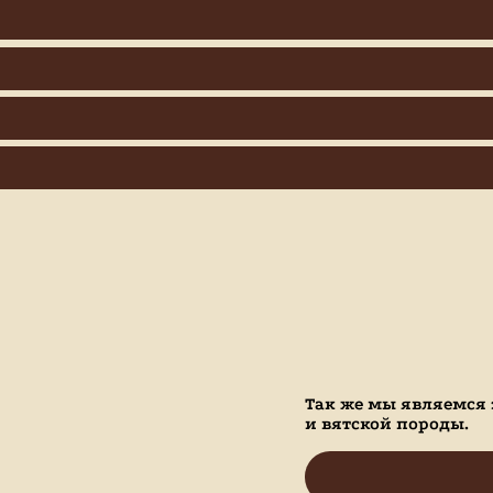
Так же мы являемся
и вятской породы.