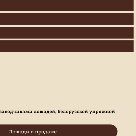
 заводчиками лошадей, белорусской упряжной
Лошади в продаже