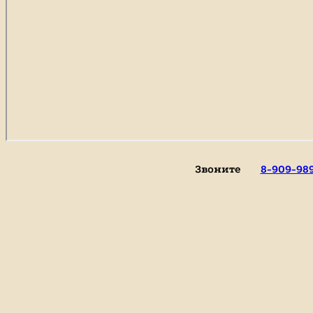
Звоните
8-909-98