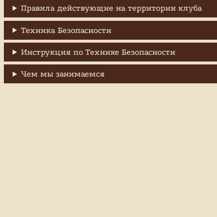
Правила действующие на территории клуба
Техника Безопасности
Инструкция по Технике Безопасности
Чем мы занимаемся