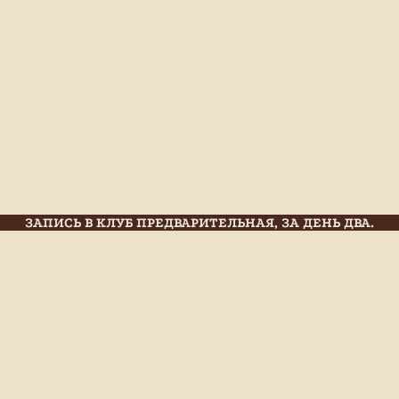
ЗАПИСЬ В КЛУБ ПРЕДВАРИТЕЛЬНАЯ, ЗА ДЕНЬ ДВА.