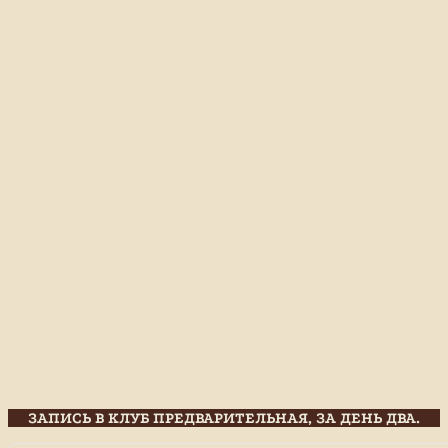
ЗАПИСЬ В КЛУБ ПРЕДВАРИТЕЛЬНАЯ, ЗА ДЕНЬ ДВА.