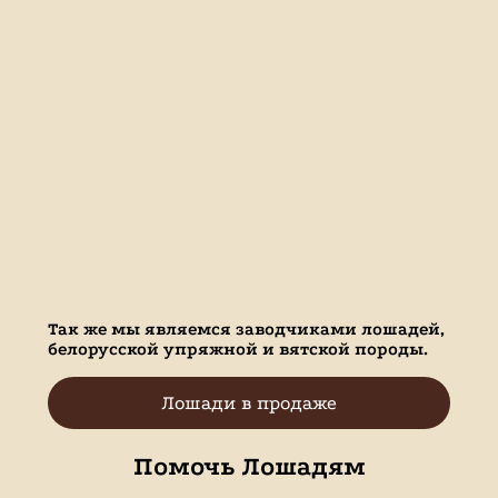
Так же мы являемся заводчиками лошадей,
белорусской упряжной и вятской породы.
Лошади в продаже
Помочь Лошадям