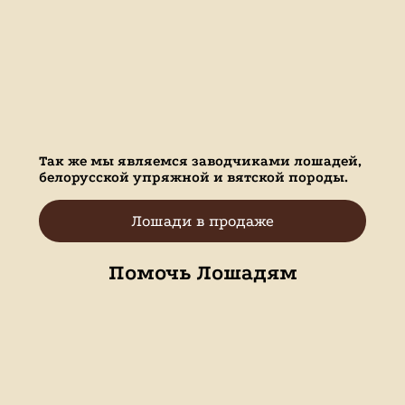
Так же мы являемся заводчиками лошадей,
белорусской упряжной и вятской породы.
Лошади в продаже
Помочь Лошадям