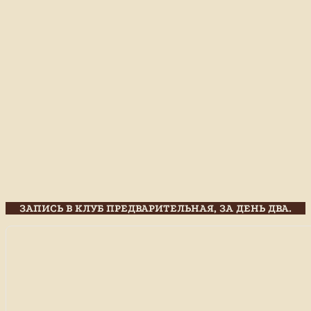
ЗАПИСЬ В КЛУБ ПРЕДВАРИТЕЛЬНАЯ, ЗА ДЕНЬ ДВА.