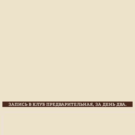
ЗАПИСЬ В КЛУБ ПРЕДВАРИТЕЛЬНАЯ, ЗА ДЕНЬ ДВА.