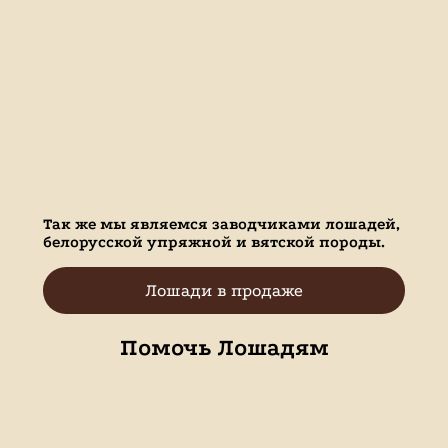
Так же мы являемся заводчиками лошадей,
белорусской упряжной и вятской породы.
Лошади в продаже
Помочь Лошадям