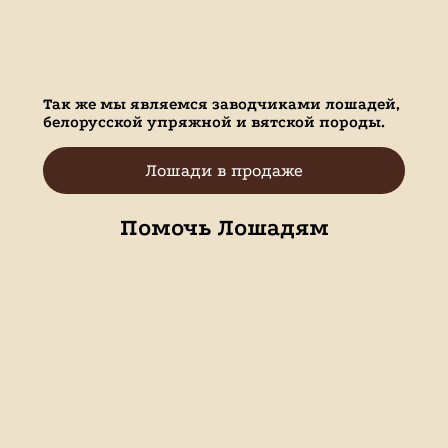
Так же мы являемся заводчиками лошадей,
белорусской упряжной и вятской породы.
Лошади в продаже
Помочь Лошадям