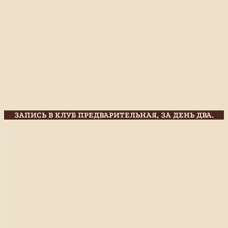
ЗАПИСЬ В КЛУБ ПРЕДВАРИТЕЛЬНАЯ, ЗА ДЕНЬ ДВА.