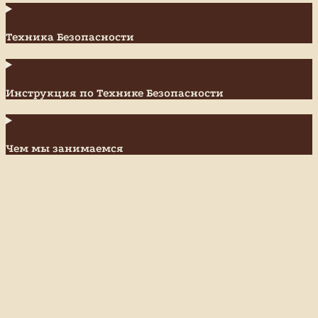
Техника Безопасности
Инструкция по Технике Безопасности
Чем мы занимаемся