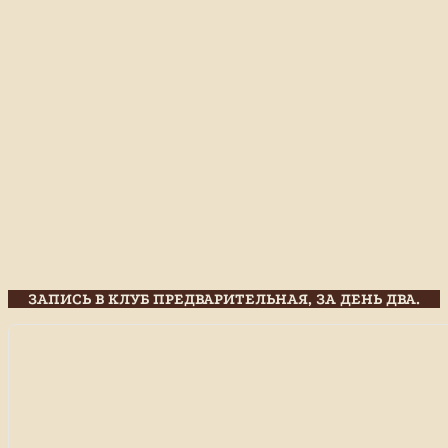
ЗАПИСЬ В КЛУБ ПРЕДВАРИТЕЛЬНАЯ, ЗА ДЕНЬ ДВА.