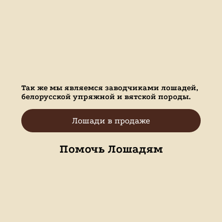
Так же мы являемся заводчиками лошадей,
белорусской упряжной и вятской породы.
Лошади в продаже
Помочь Лошадям