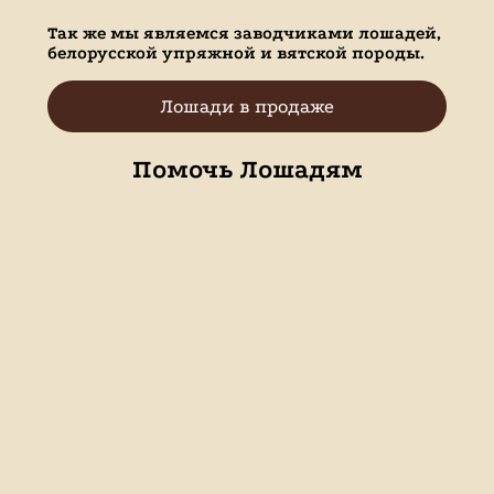
Так же мы являемся заводчиками лошадей,
белорусской упряжной и вятской породы.
Лошади в продаже
Помочь Лошадям