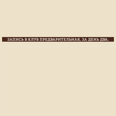
ЗАПИСЬ В КЛУБ ПРЕДВАРИТЕЛЬНАЯ, ЗА ДЕНЬ ДВА.