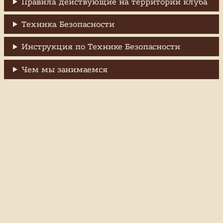
Правила действующие на территории клуба
Техника Безопасности
Инструкция по Технике Безопасности
Чем мы занимаемся