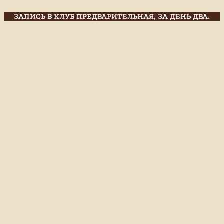
ЗАПИСЬ В КЛУБ ПРЕДВАРИТЕЛЬНАЯ, ЗА ДЕНЬ ДВА.