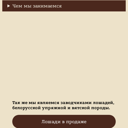
Чем мы занимаемся
Так же мы являемся заводчиками лошадей,
белорусской упряжной и вятской породы.
Лошади в продаже