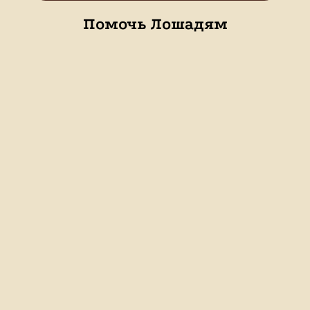
Помочь Лошадям