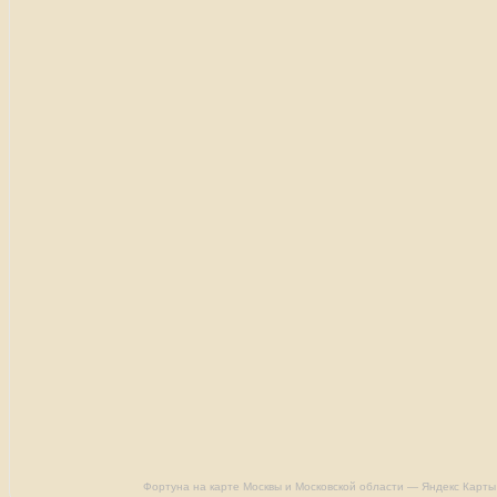
Фортуна на карте Москвы и Московской области — Яндекс Карты