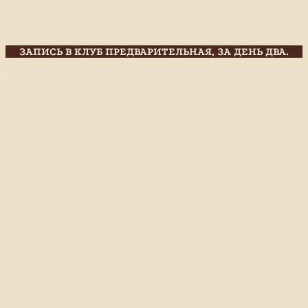
ЗАПИСЬ В КЛУБ ПРЕДВАРИТЕЛЬНАЯ, ЗА ДЕНЬ ДВА.