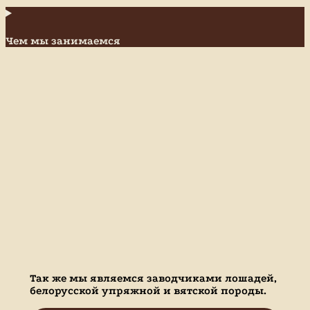
Чем мы занимаемся
Так же мы являемся заводчиками лошадей,
белорусской упряжной и вятской породы.