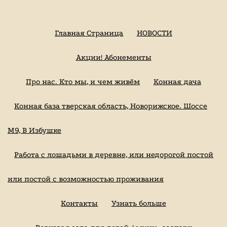
Главная Страница
НОВОСТИ
Акции! Абонементы
Про нас. Кто мы, и чем живём
Конная дача
Конная база тверская область, Новорижское. Шоссе
М9, В Избушке
Работа с лошадьми в деревне, или недорогой постой
или постой с возможностью проживания
Контакты
Узнать больше