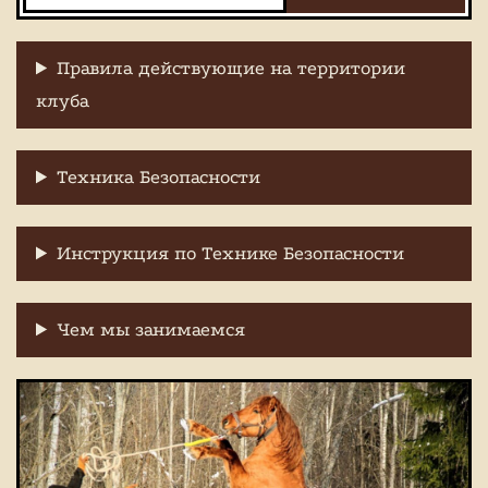
Правила действующие на территории
клуба
Техника Безопасности
Инструкция по Технике Безопасности
Чем мы занимаемся