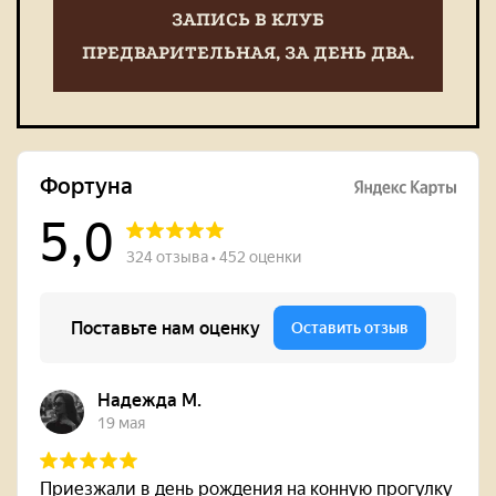
ЗАПИСЬ В КЛУБ
ПРЕДВАРИТЕЛЬНАЯ, ЗА ДЕНЬ ДВА.