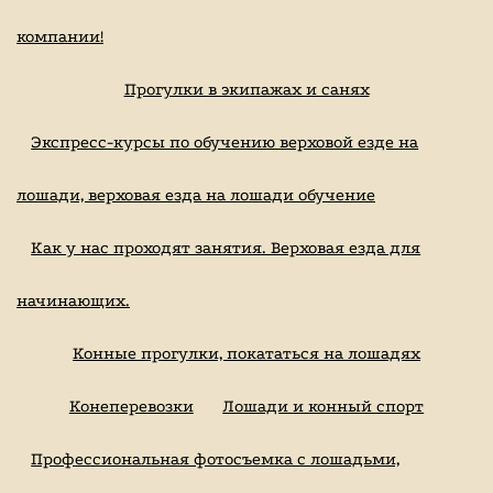
компании!
Прогулки в экипажах и санях
Экспресс-курсы по обучению верховой езде на
лошади, верховая езда на лошади обучение
Как у нас проходят занятия. Верховая езда для
начинающих.
Конные прогулки, покататься на лошадях
Конеперевозки
Лошади и конный спорт
Профессиональная фотосъемка с лошадьми,