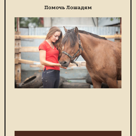
Помочь Лошадям