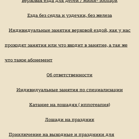
Верховая езда для детей / мини- зоопарк
Езда без седла и уздечки, без железа
Индивидуальные занятия верховой ездой, как у нас
проходят занятия или что входит в занятие, а так же
что такое абонемент
Об ответственности
Индивидуальные занятия по специализации
Катание на лошадях ( иппотеапия)
Лошади на праздник
Приключение на выходные и праздники для