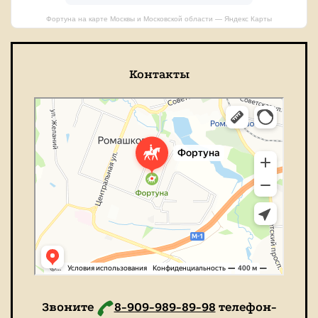
Фортуна на карте Москвы и Московской области — Яндекс Карты
Контакты
Фортуна
Конный клуб в Москве и Московской области
Звоните
8-909-989-89-98
телефон-