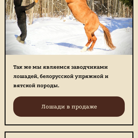
Так же мы являемся заводчиками
лошадей, белорусской упряжной и
вятской породы.
Лошади в продаже