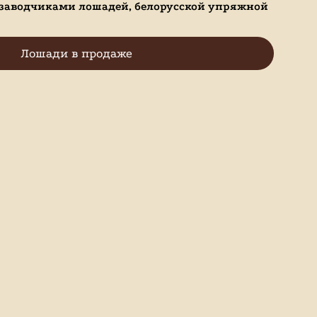
 заводчиками лошадей, белорусской упряжной
Лошади в продаже