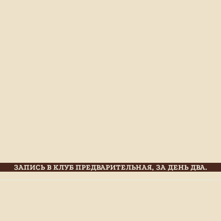
ЗАПИСЬ В КЛУБ ПРЕДВАРИТЕЛЬНАЯ, ЗА ДЕНЬ ДВА.