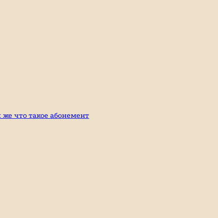
к же что такое абонемент