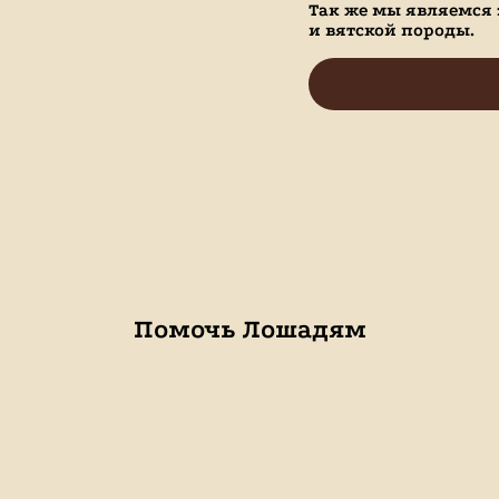
Так же мы являемся
и вятской породы.
Помочь Лошадям