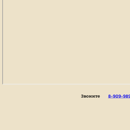
Звоните
8-909-98