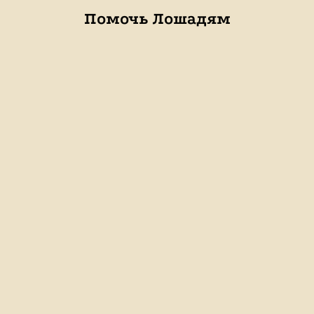
Помочь Лошадям