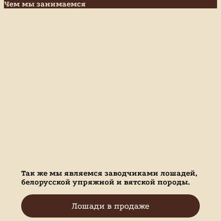
Чем мы занимаемся
Так же мы являемся заводчиками лошадей,
белорусской упряжной и вятской породы.
Лошади в продаже