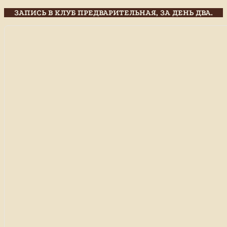
ЗАПИСЬ В КЛУБ ПРЕДВАРИТЕЛЬНАЯ, ЗА ДЕНЬ ДВА.