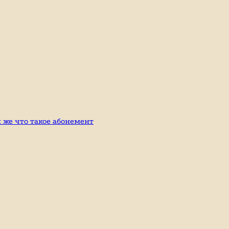
к же что такое абонемент