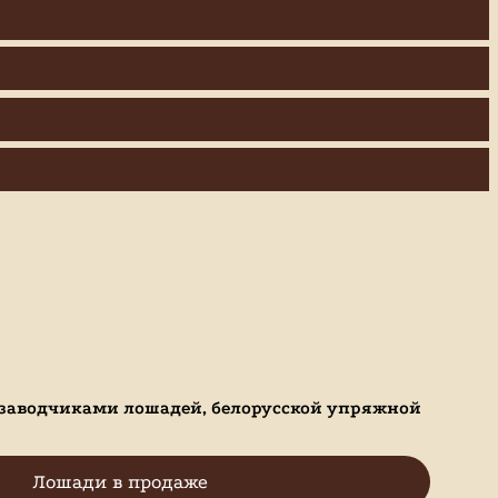
 заводчиками лошадей, белорусской упряжной
Лошади в продаже