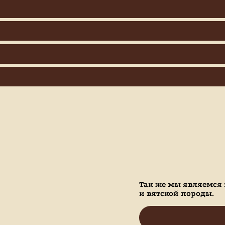
Так же мы являемся
и вятской породы.