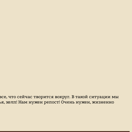
се, что сейчас творится вокруг. В такой ситуации мы
я, хелп! Нам нужен репост! Очень нужен, жизненно