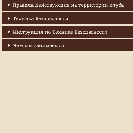
Правила действующие на территории клуба
Техника Безопасности
Инструкция по Технике Безопасности
Чем мы занимаемся