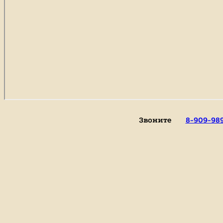
Звоните
8-909-98