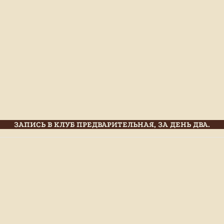
ЗАПИСЬ В КЛУБ ПРЕДВАРИТЕЛЬНАЯ, ЗА ДЕНЬ ДВА.