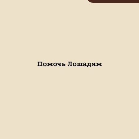
Помочь Лошадям