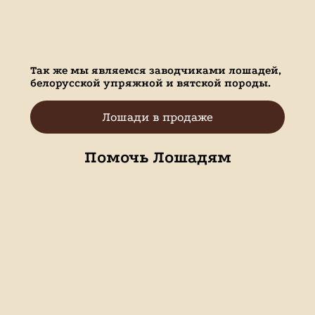
Так же мы являемся заводчиками лошадей,
белорусской упряжной и вятской породы.
Лошади в продаже
Помочь Лошадям