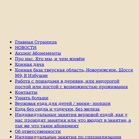
Главная Страница
НОВОСТИ
Акции! Абонементы
Про нас. Кто мы, и чем живём
Конная дача
Конная база тверская область, Новорижское. Шоссе
М9, В Избушке
Работа с лошадьми в деревне, или недорогой
постой или постой с возможностью проживания
Контакты
Узнать больше
Верховая езда для детей / мини- зоопарк
Езда без седла и уздечки, без железа
Индивидуальные занятия верховой ездой, как у
нас проходят занятия или что входит в занятие, а
так же что такое абонемент
Об ответственности
Индивидуальные занятия по специализации