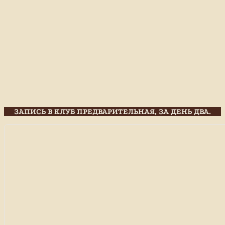
ЗАПИСЬ В КЛУБ ПРЕДВАРИТЕЛЬНАЯ, ЗА ДЕНЬ ДВА.