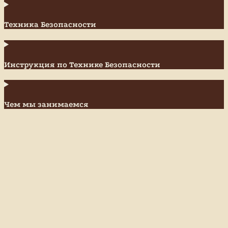
Техника Безопасности
Инструкция по Технике Безопасности
Чем мы занимаемся