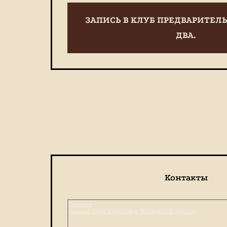
ЗАПИСЬ В КЛУБ ПРЕДВАРИТЕЛЬ
ДВА.
Контакты
Фортуна
Конный клуб в Москве и Московской области