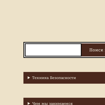
Поиск
Поиск 
Техника Безопасности
Чем мы занимаемся