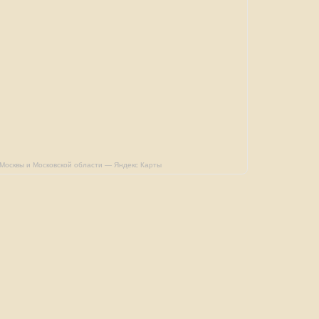
 Москвы и Московской области — Яндекс Карты