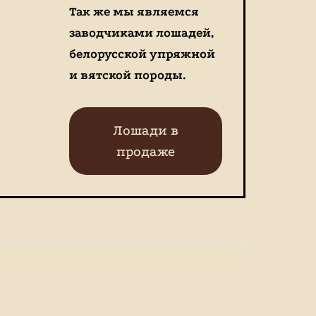
Так же мы являемся
заводчиками лошадей,
белорусской упряжной
и вятской породы.
Лошади в
продаже