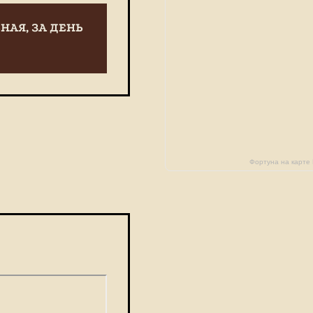
НАЯ, ЗА ДЕНЬ
Фортуна на карте