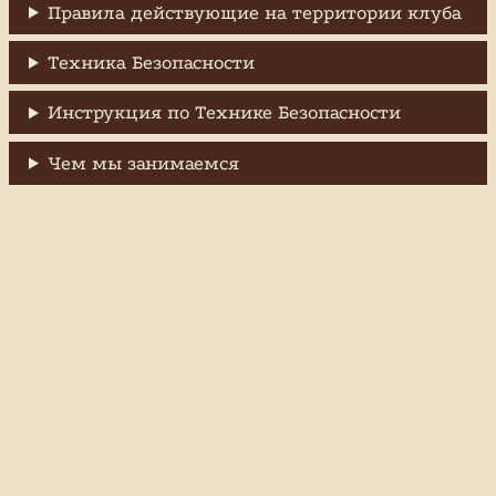
Правила действующие на территории клуба
Техника Безопасности
Инструкция по Технике Безопасности
Чем мы занимаемся