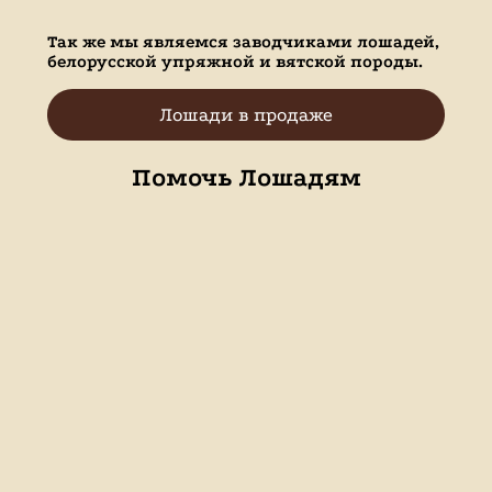
Так же мы являемся заводчиками лошадей,
белорусской упряжной и вятской породы.
Лошади в продаже
Помочь Лошадям