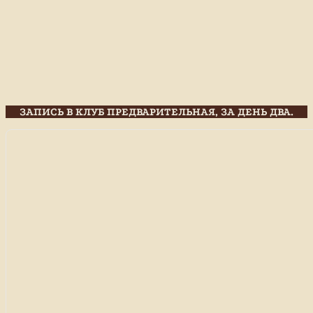
ЗАПИСЬ В КЛУБ ПРЕДВАРИТЕЛЬНАЯ, ЗА ДЕНЬ ДВА.