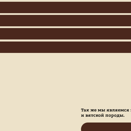
Так же мы являемся
и вятской породы.