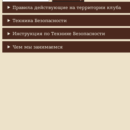
Правила действующие на территории клуба
Техника Безопасности
Инструкция по Технике Безопасности
Чем мы занимаемся