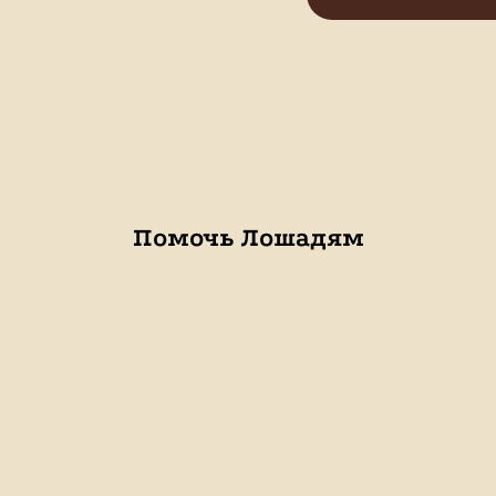
Помочь Лошадям