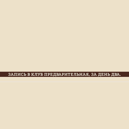
ЗАПИСЬ В КЛУБ ПРЕДВАРИТЕЛЬНАЯ, ЗА ДЕНЬ ДВА.