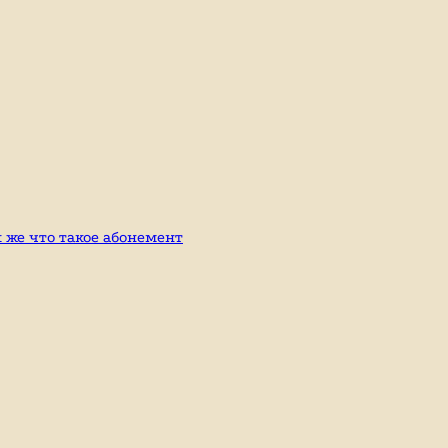
к же что такое абонемент