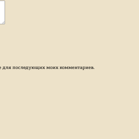
ере для последующих моих комментариев.