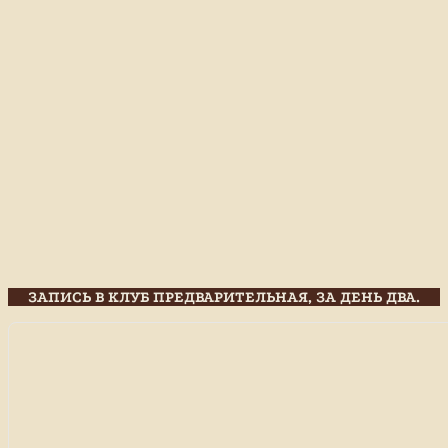
ЗАПИСЬ В КЛУБ ПРЕДВАРИТЕЛЬНАЯ, ЗА ДЕНЬ ДВА.