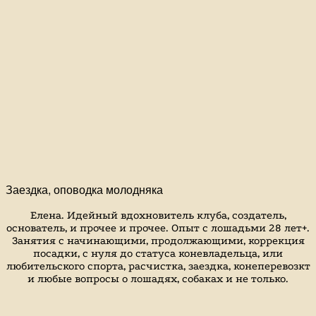
Заездка, оповодка молодняка
Елена. Идейный вдохновитель клуба, создатель,
основатель, и прочее и прочее. Опыт с лошадьми 28 лет+.
Занятия с начинающими, продолжающими, коррекция
посадки, с нуля до статуса коневладельца, или
любительского спорта, расчистка, заездка, конеперевозкт
и любые вопросы о лошадях, собаках и не только.