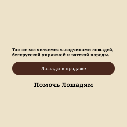
Так же мы являемся заводчиками лошадей,
белорусской упряжной и вятской породы.
Лошади в продаже
Помочь Лошадям