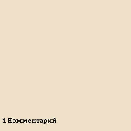
1 Комментарий