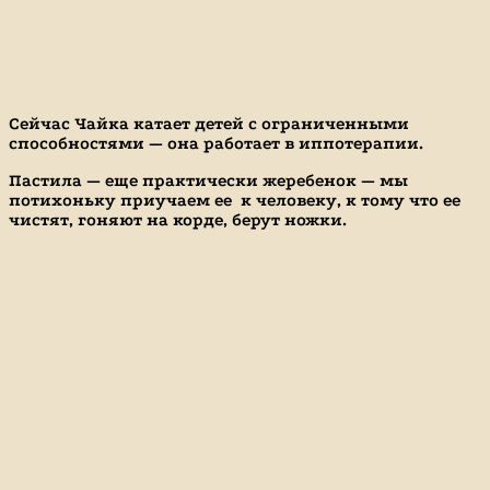
Сейчас Чайка катает детей с ограниченными
способностями — она работает в иппотерапии.
Пастила — еще практически жеребенок — мы
потихоньку приучаем ее к человеку, к тому что ее
чистят, гоняют на корде, берут ножки.