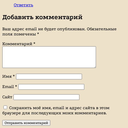
Ответить
Добавить комментарий
Ваш адрес email не будет опубликован.
Обязательные
поля помечены
*
Комментарий
*
Имя
*
Email
*
Сайт
Сохранить моё имя, email и адрес сайта в этом
браузере для последующих моих комментариев.