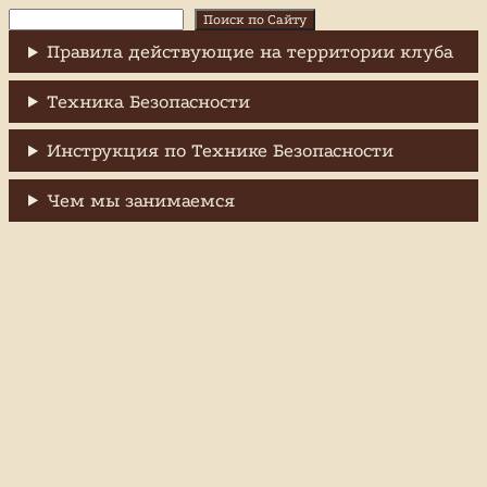
Поиск
Поиск по Сайту
Правила действующие на территории клуба
Техника Безопасности
Инструкция по Технике Безопасности
Чем мы занимаемся