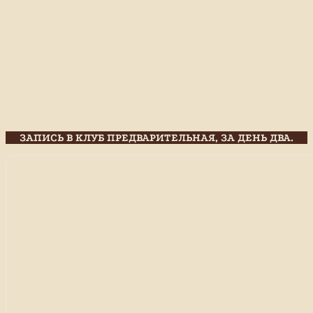
ЗАПИСЬ В КЛУБ ПРЕДВАРИТЕЛЬНАЯ, ЗА ДЕНЬ ДВА.