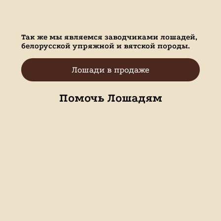
Так же мы являемся заводчиками лошадей,
белорусской упряжной и вятской породы.
Лошади в продаже
Помочь Лошадям