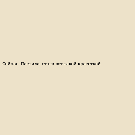
Сейчас Пастила стала вот такой красоткой