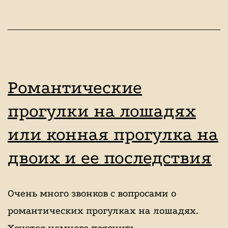
Романтические
прогулки на лошадях
или конная прогулка на
двоих и ее последствия
Очень много звонков с вопросами о
романтических прогулках на лошадях.
Хочется немного пояснить —