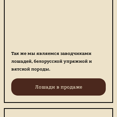
Так же мы являемся заводчиками
лошадей, белорусской упряжной и
вятской породы.
Лошади в продаже