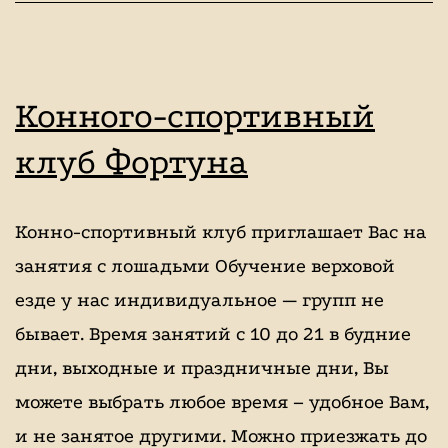
Конного-спортивный
клуб Фортуна
Конно-спортивный клуб приглашает Вас на
занятия с лошадьми Обучение верховой
езде у нас индивидуальное — групп не
бывает. Время занятий с 10 до 21 в будние
дни, выходные и праздничные дни, Вы
можете выбрать любое время – удобное Вам,
и не занятое другими. Можно приезжать до