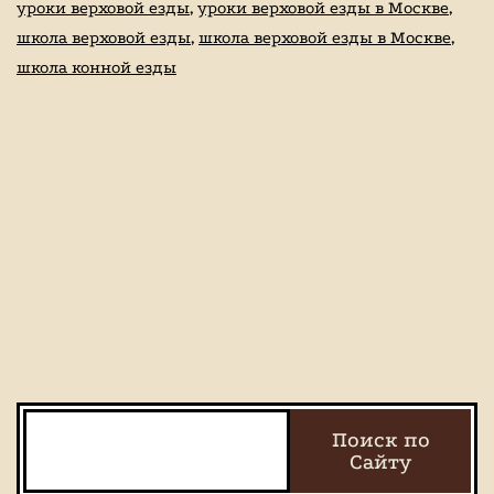
уроки верховой езды
,
уроки верховой езды в Москве
,
школа верховой езды
,
школа верховой езды в Москве
,
школа конной езды
Поиск
Поиск по
Сайту