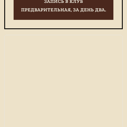
ЗАПИСЬ В КЛУБ
ПРЕДВАРИТЕЛЬНАЯ, ЗА ДЕНЬ ДВА.