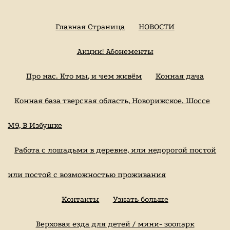
Главная Страница
НОВОСТИ
Акции! Абонементы
Про нас. Кто мы, и чем живём
Конная дача
Конная база тверская область, Новорижское. Шоссе
М9, В Избушке
Работа с лошадьми в деревне, или недорогой постой
или постой с возможностью проживания
Контакты
Узнать больше
Верховая езда для детей / мини- зоопарк