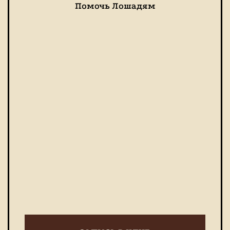
Помочь Лошадям