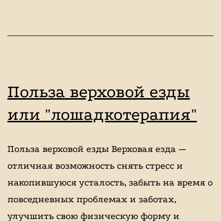
Польза верховой езды
или "лошадкотерапия"
Польза верховой езды Верховая езда —
отличная возможность снять стресс и
накопившуюся усталость, забыть на время о
повседневных проблемах и заботах,
улучшить свою физическую форму и