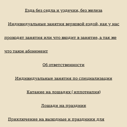
Езда без седла и уздечки, без железа
Индивидуальные занятия верховой ездой, как у нас
проходят занятия или что входит в занятие, а так же
что такое абонемент
Об ответственности
Индивидуальные занятия по специализации
Катание на лошадях ( иппотеапия)
Лошади на праздник
Приключение на выходные и праздники для