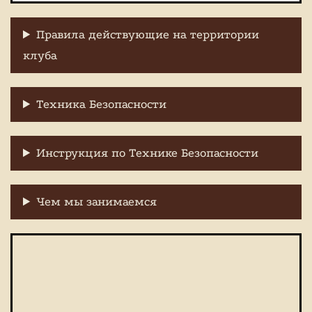
Правила действующие на территории
клуба
Техника Безопасности
Инструкция по Технике Безопасности
Чем мы занимаемся