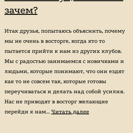
зачем?
Итак друзья, попытаюсь объяснить, почему
мы не очень в восторге, когда кто то
пытается прийти к нам из других клубов.
Мы с радостью занимаемся с новичками и
людьми, которые понимают, что они ездят
как то не совсем так, которые готовы
переучиваться и делать над собой усилия.
Нас не приводят в восторг желающие
Почему
перейди к нам…
Читать далее
выбирают
наш